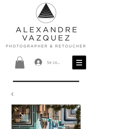
Se connecter